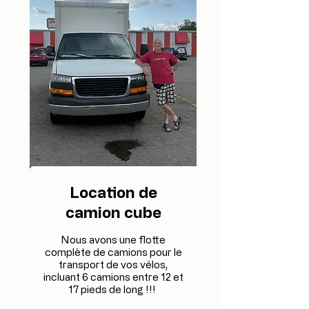
Location de
camion cube
Nous avons une flotte
complète de camions pour le
transport de vos vélos,
incluant 6 camions entre 12 et
17 pieds de long !!!