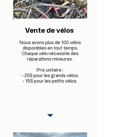
Vente de vélos
Nous avons plus de 100 vélos
disponibles en tout temps.
Chaque vélo nécessite des
réparations mineures.
Prix unitaire :
- 20$ pour les grands vélos.
- 15$ pour les petits vélos.