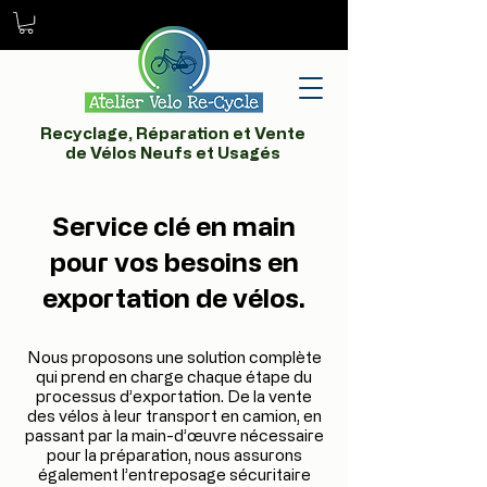
Recyclage, Réparation et Vente
de Vélos Neufs et Usagés
Service clé en main
pour vos besoins en
exportation de vélos.
Nous proposons une solution complète
qui prend en charge chaque étape du
processus d’exportation. De la vente
des vélos à leur transport en camion, en
passant par la main-d’œuvre nécessaire
pour la préparation, nous assurons
également l’entreposage sécuritaire