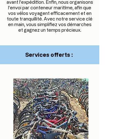
avant l’expédition. Enfin, nous organisons
l’envoi par conteneur maritime, afin que
vos vélos voyagent efficacement et en
toute tranquillité. Avec notre service clé
en main, vous simplifiez vos démarches
et gagnez un temps précieux.
Services offerts :