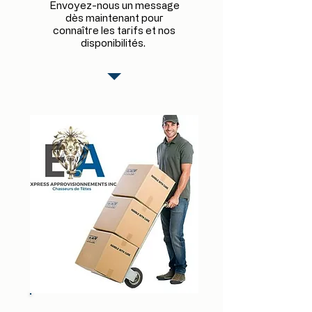
Envoyez-nous un message
dès maintenant pour
connaître les tarifs et nos
disponibilités.