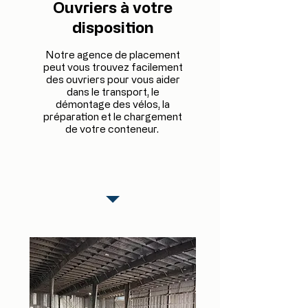
Ouvriers à votre
disposition
Notre agence de placement
peut vous trouvez facilement
des ouvriers pour vous aider
dans le transport, le
démontage des vélos, la
préparation et le chargement
de votre conteneur.