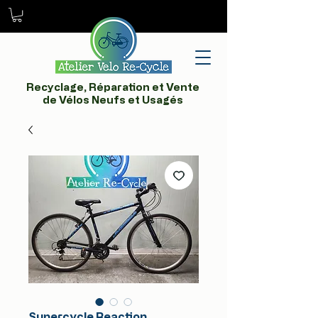
Recyclage, Réparation et Vente
de Vélos Neufs et Usagés
Supercycle Reaction