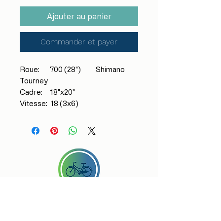
Ajouter au panier
Commander et payer
Roue: 700 (28") Shimano
Tourney
Cadre: 18"x20"
Vitesse: 18 (3x6)