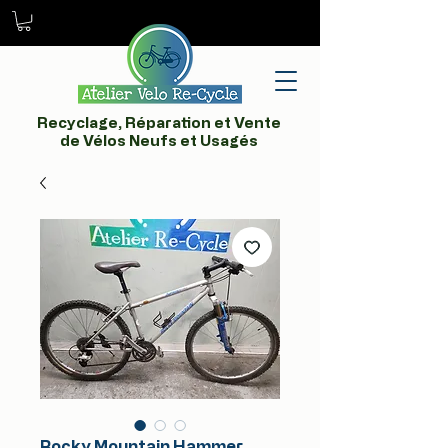
Recyclage, Réparation et Vente
de Vélos Neufs et Usagés
Rocky Mountain Hammer