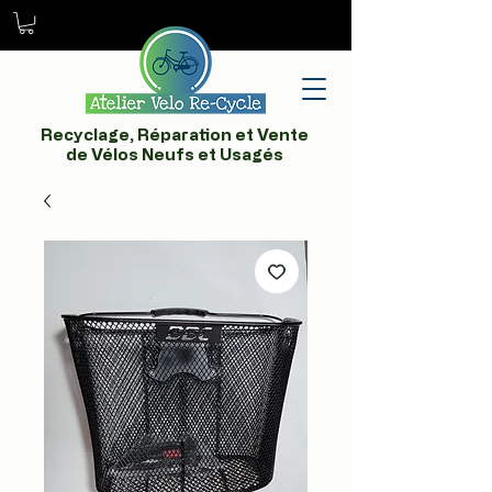
Recyclage, Réparation et Vente
de Vélos Neufs et Usagés